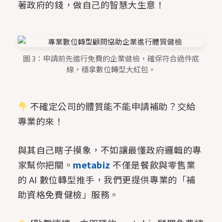
著政府的錢，做自己的智慧大生意！
圖 3：申請前先進行免費的企業健檢，確保符合過件底
線，穩拿數位轉型大紅包。
不確定公司的體質能不能申請補助？交給
專業的來！
與其自己瞎子摸象，不如讓最懂政府邏輯的專
家幫你把關。
metabiz
不僅是餐飲與零售業
的 AI 數位轉型推手，我們更提供專業的「補
助資格免費健檢」服務。