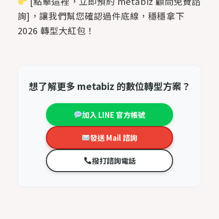
[點擊這裡，立即預約 metabiz 顧問免費諮
詢]，讓我們幫您確認過件底線，穩穩拿下
2026 轉型大紅包！
想了解更多 metabiz 的數位轉型方案？
加入 LINE 官方帳號
發送 Mail 諮詢
撥打諮詢電話