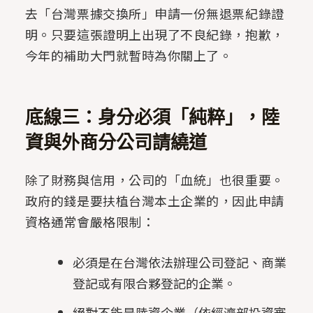
去「台灣票據交換所」申請一份無退票紀錄證
明。只要這張證明上出現了不良紀錄，抱歉，
今年的補助大門就暫時為你關上了。
底線三：身分必須「純粹」，陸
資與外商分公司請繞道
除了財務與信用，公司的「血統」也很重要。
政府的錢是要扶植台灣本土企業的，因此申請
資格通常會嚴格限制：
必須是在台灣依法辦理公司登記、商業
登記或有限合夥登記的企業。
絕對不能是陸資企業（依經濟部投資審