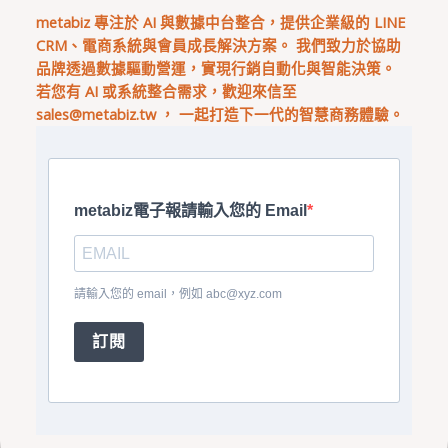
metabiz 專注於 AI 與數據中台整合，提供企業級的 LINE
CRM、電商系統與會員成長解決方案。 我們致力於協助
品牌透過數據驅動營運，實現行銷自動化與智能決策。
若您有 AI 或系統整合需求，歡迎來信至
sales@metabiz.tw
， 一起打造下一代的智慧商務體驗。
metabiz電子報請輸入您的 Email
請輸入您的 email，例如
abc@xyz.com
訂閱