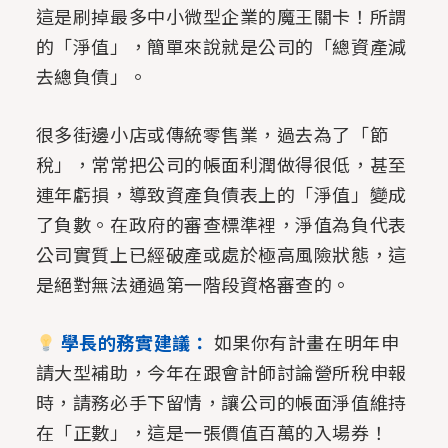
這是刷掉最多中小微型企業的魔王關卡！所謂
的「淨值」，簡單來說就是公司的「總資產減
去總負債」。
很多街邊小店或傳統零售業，過去為了「節
稅」，常常把公司的帳面利潤做得很低，甚至
連年虧損，導致資產負債表上的「淨值」變成
了負數。在政府的審查標準裡，淨值為負代表
公司實質上已經破產或處於極高風險狀態，這
是絕對無法通過第一階段資格審查的。
學長的務實建議：
如果你有計畫在明年申
請大型補助，今年在跟會計師討論營所稅申報
時，請務必手下留情，讓公司的帳面淨值維持
在「正數」，這是一張價值百萬的入場券！