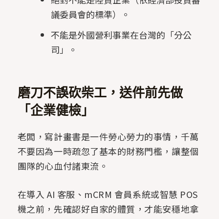
議委員會的標準）。
不能是外國營利事業在台灣的「分公
司」。
磨刀不誤砍柴工，送件前先做
「企業健檢」
老闆，寫計畫書是一件勞心勞力的事情，千萬
不要因為一時疏忽了基本的財務門檻，讓整個
團隊的心血付諸東流。
在導入 AI 客服、mCRM 會員系統或智慧 POS
機之前，先確認好自家的體質，才能安穩地拿