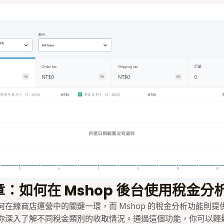
：如何在 Mshop 後台使用稅金分
何在線商店運營中的關鍵一環，而 Mshop 的稅金分析功能則提
你深入了解不同稅金類別的收取情況。通過這個功能，你可以輕