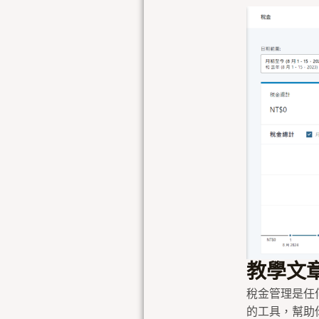
教學文章
稅金管理是任
的工具，幫助