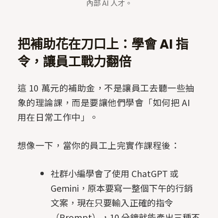
內部 AI 人才。
把補助花在刀口上：學會 AI 指
令，讓員工戰力翻倍
這 10 萬元的補助金，不是讓員工去聽一些抽
象的理論課，而是要讓他們學會「如何把 AI
用在日常工作中」。
想像一下，當你的員工上完實作課程後：
社群小編學會了使用 ChatGPT 或
Gemini，原本要寫一整個下午的行銷
文案，現在只要輸入正確的指令
（Prompt），10 分鐘就能產出三種不