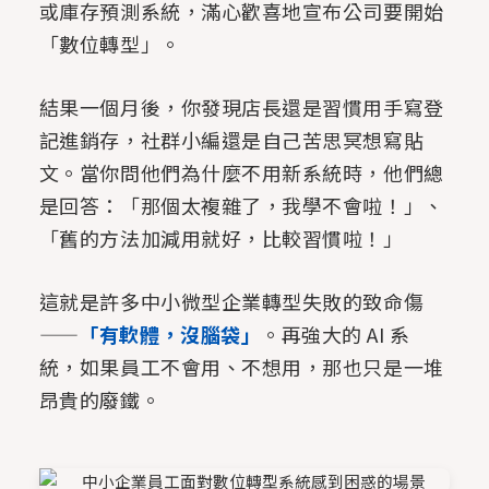
或庫存預測系統，滿心歡喜地宣布公司要開始
「數位轉型」。
結果一個月後，你發現店長還是習慣用手寫登
記進銷存，社群小編還是自己苦思冥想寫貼
文。當你問他們為什麼不用新系統時，他們總
是回答：「那個太複雜了，我學不會啦！」、
「舊的方法加減用就好，比較習慣啦！」
這就是許多中小微型企業轉型失敗的致命傷
——
「有軟體，沒腦袋」
。再強大的 AI 系
統，如果員工不會用、不想用，那也只是一堆
昂貴的廢鐵。