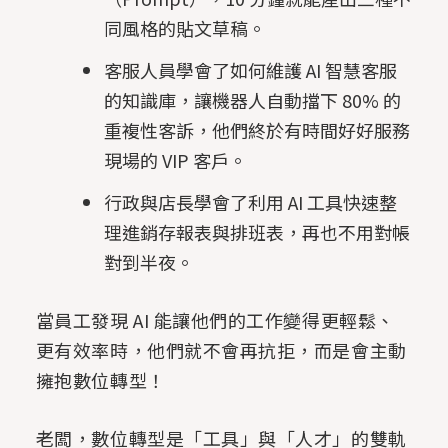
同風格的貼文草稿。
客服人員學會了如何維護 AI 智慧客服
的知識庫，讓機器人自動擋下 80% 的
重複性客訴，他們終於有時間好好服務
現場的 VIP 客戶。
行政與店長學會了利用 AI 工具快速整
理進銷存報表與排班表，再也不用對帳
對到半夜。
當員工發現 AI 能讓他們的工作變得更輕鬆、
更有效率時，他們就不會再抗拒，而是會主動
擁抱數位轉型！
老闆，數位轉型是「工具」與「人才」的雙軌