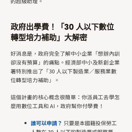
的超級助理。
政府出學費！「30 人以下數位
轉型培力補助」大解密
好消息是，政府完全了解中小企業「想辦內訓
卻沒有預算」的痛點。經濟部中小及新創企業
署特別推出了「30 人以下製造業／服務業數
位轉型培力補助」。
這個計畫的核心概念很簡單：你派員工去學怎
麼用數位工具和 AI，政府幫你付學費！
誰可以申請？
只要是本國籍投保勞工
人數在 30 人以下的製造業或服務業