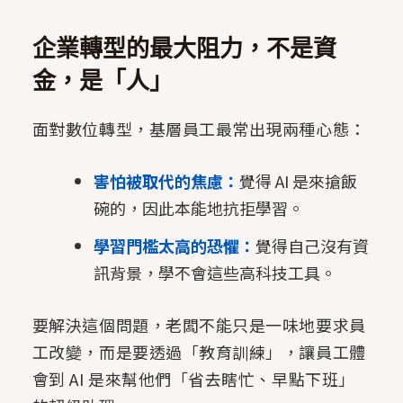
企業轉型的最大阻力，不是資
金，是「人」
面對數位轉型，基層員工最常出現兩種心態：
害怕被取代的焦慮：
覺得 AI 是來搶飯
碗的，因此本能地抗拒學習。
學習門檻太高的恐懼：
覺得自己沒有資
訊背景，學不會這些高科技工具。
要解決這個問題，老闆不能只是一味地要求員
工改變，而是要透過「教育訓練」，讓員工體
會到 AI 是來幫他們「省去瞎忙、早點下班」