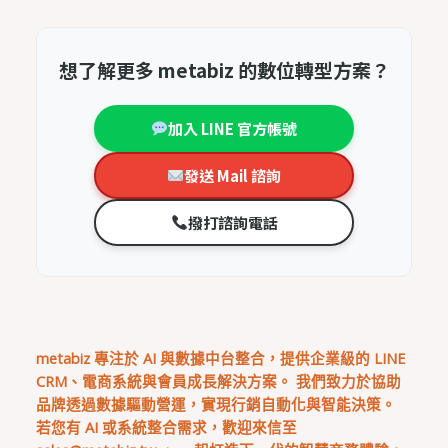
想了解更多 metabiz 的數位轉型方案？
加入 LINE 官方帳號
發送 Mail 諮詢
撥打諮詢電話
metabiz 專注於 AI 與數據中台整合，提供企業級的 LINE
CRM、電商系統與會員成長解決方案。 我們致力於協助
品牌透過數據驅動營運，實現行銷自動化與智能決策。
若您有 AI 或系統整合需求，歡迎來信至