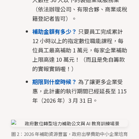
（依法辦理公司、有限合夥、商業或稅
籍登記者皆可）。
補助金額有多少？
只要員工完成累計
12 小時以上的指定數位職能課程，每
位員工最高補助 1 萬元，每家企業補助
上限高達 10 萬元！（而且是免自籌款
的實報實銷喔！）
期限到什麼時候？
為了讓更多企業受
惠，此計畫的執行期間已經延長至 115
年（2026 年）3 月 31 日。
圖 2：2026 年補助資源豐富，政府出學費助中小企業培育