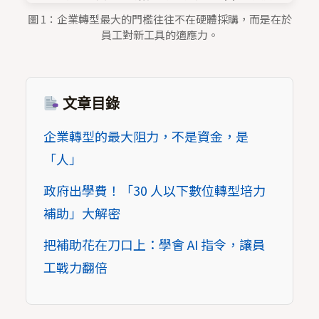
圖 1：企業轉型最大的門檻往往不在硬體採購，而是在於
員工對新工具的適應力。
文章目錄
企業轉型的最大阻力，不是資金，是
「人」
政府出學費！「30 人以下數位轉型培力
補助」大解密
把補助花在刀口上：學會 AI 指令，讓員
工戰力翻倍