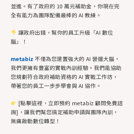
並進。有了政府的 10 萬元補助金，你現在完
全有能力為團隊配備最棒的 AI 教練。
讓政府出錢，幫你的員工升級「AI 數位
腦」！
metabiz
不僅為您建置強大的 AI 營運大腦，
我們更擁有豐富的實戰內訓經驗。我們能協助
您規劃符合政府補助資格的 AI 實戰工作坊，
帶著您的員工一步步學會與 AI 協作。
[點擊這裡，立即預約 metabiz 顧問免費諮
詢]，讓我們幫您搞定補助申請與團隊內訓，
無痛啟動數位轉型！