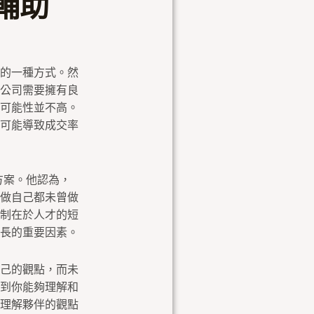
輔助
的一種方式。然
公司需要擁有良
可能性並不高。
可能導致成交率
方案。他認為，
做自己都未曾做
制在於人才的短
長的重要因素。
己的觀點，而未
到你能夠理解和
理解夥伴的觀點