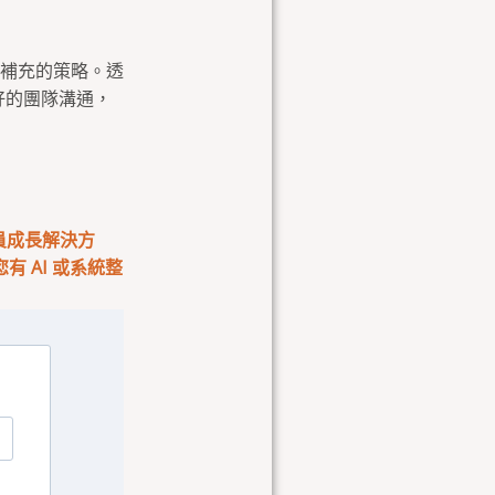
補充的策略。透
好的團隊溝通，
會員成長解決方
 AI 或系統整