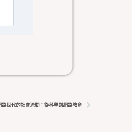
下一篇
網路世代的社會流動：從科舉到網路教育