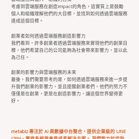
考慮到雲端服務在創造Impact的角色，這實質上是鼓勵
個人和組織理解他們的大目標，並找到如何透過雲端服務
達成這個目標。
創業者如何透過雲端服務創造影響力
我們看到，許多創業者透過雲端服務來實現他們的創業目
標，他們希望自己的公司能夠為社會帶來影響力，並以此
為己任。
創業的影響力與雲端服務的未來
最後，我們需要思考的是，如何透過雲端服務來進一步提
升我們創業的影響力，並且提醒創業者們，他們的努力不
僅僅是在創業，更是在創造影響力，讓這個世界變得更
好。
metabiz 專注於 AI 與數據中台整合，提供企業級的 LINE
CRM、電商系統與會員成長解決方案。 我們致力於協助