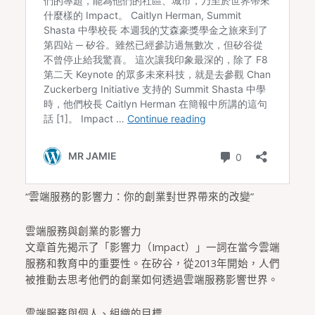
“雲端服務的影響力：你的創業對世界帶來的改變”
雲端服務與創業的影響力
文章首先揭示了「影響力（Impact）」一詞在當今雲端
服務和教育中的重要性。在矽谷，從2013年開始，人們
被推動去思考他們的創業如何透過雲端服務影響世界。
雲端服務與個人、組織的目標