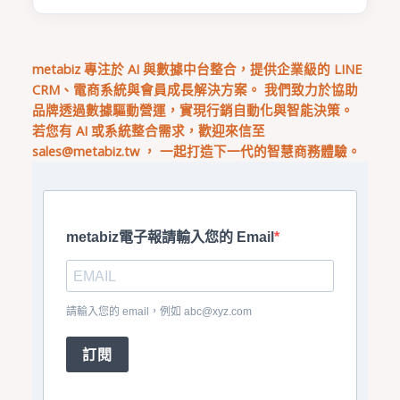
metabiz 專注於 AI 與數據中台整合，提供企業級的 LINE
CRM、電商系統與會員成長解決方案。 我們致力於協助
品牌透過數據驅動營運，實現行銷自動化與智能決策。
若您有 AI 或系統整合需求，歡迎來信至
sales@metabiz.tw
， 一起打造下一代的智慧商務體驗。
metabiz電子報請輸入您的 Email
請輸入您的 email，例如
abc@xyz.com
訂閱