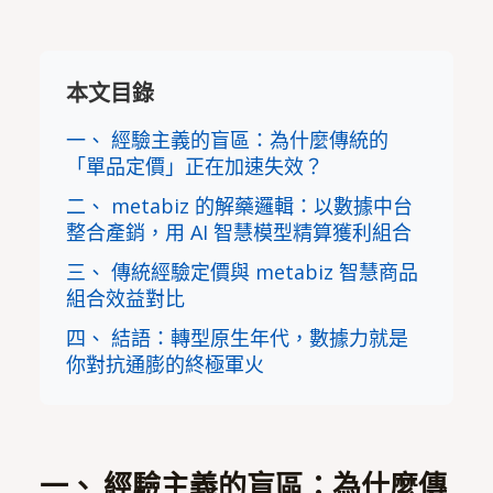
本文目錄
一、 經驗主義的盲區：為什麼傳統的
「單品定價」正在加速失效？
二、 metabiz 的解藥邏輯：以數據中台
整合產銷，用 AI 智慧模型精算獲利組合
三、 傳統經驗定價與 metabiz 智慧商品
組合效益對比
四、 結語：轉型原生年代，數據力就是
你對抗通膨的終極軍火
一、 經驗主義的盲區：為什麼傳