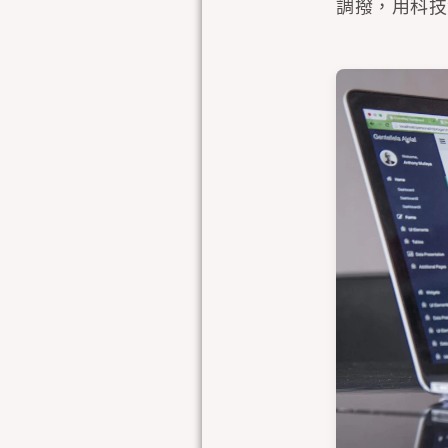
調撥，用科技