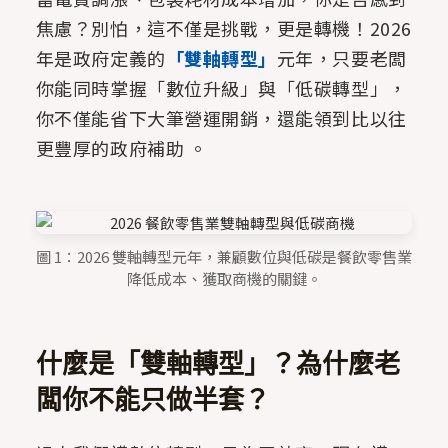
焦慮？別怕，這不僅是挑戰，更是轉機！2026
年是政府定義的
「雙軸轉型」
元年，只要老闆
你能同時掌握「數位升級」與「低碳轉型」，
你不僅能省下大筆營運開銷，還能領到比以往
更豐厚的政府補助 。
圖 1：2026 雙軸轉型元年，兼顧數位與低碳是餐飲零售業
降低成本、獲取商機的關鍵。
什麼是「雙軸轉型」？為什麼老
闆你不能只做半套？