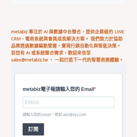
metabiz 專注於 AI 與數據中台整合，提供企業級的 LINE
CRM、電商系統與會員成長解決方案。 我們致力於協助
品牌透過數據驅動營運，實現行銷自動化與智能決策。
若您有 AI 或系統整合需求，歡迎來信至
sales@metabiz.tw
， 一起打造下一代的智慧商務體驗。
metabiz電子報請輸入您的 Email
請輸入您的 email，例如
abc@xyz.com
訂閱