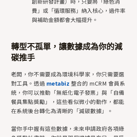
創新研發計畫）時，只要將「綠色消
費」或「循環服務」納入核心，過件率
與補助金額都會大幅提升。
轉型不孤單，讓數據成為你的減
碳推手
老闆，你不需要成為環境科學家，你只需要選
對工具。透過
metabiz
整合的 mCRM 會員系
統，你可以推動「無紙化電子發票」與「自備
餐具集點獎勵」，這些看似微小的動作，都能
在系統後台轉化為清晰的「減碳數據」。
當你手中握有這些數據，未來申請政府各項綠