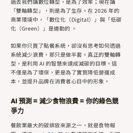
過去我們講數位轉型，是為了效率；現在講
「雙軸轉型」，則是為了生存。在 2026 年的
商業環境中，「數位化（Digital）」與「低碳
化（Green）」是連動的 。
如果你只買了點餐系統，卻沒有思考如何透過
系統減少浪費，那只是做半套。真正的雙軸轉
型，是利用 AI 的智慧來達成減碳的目標。這
不僅是為了環保，更是為了實質降低營運成
本，並提升品牌在消費者心目中的形象。
AI 預測 = 減少食物浪費 = 你的綠色競
爭力
餐飲業最大的碳排放來源之一，就是食物報