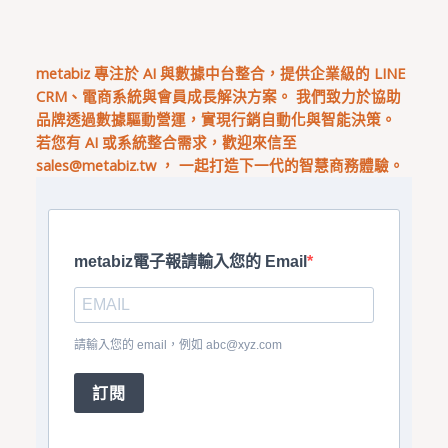
metabiz 專注於 AI 與數據中台整合，提供企業級的 LINE
CRM、電商系統與會員成長解決方案。 我們致力於協助
品牌透過數據驅動營運，實現行銷自動化與智能決策。
若您有 AI 或系統整合需求，歡迎來信至
sales@metabiz.tw
， 一起打造下一代的智慧商務體驗。
metabiz電子報請輸入您的 Email
請輸入您的 email，例如
abc@xyz.com
訂閱