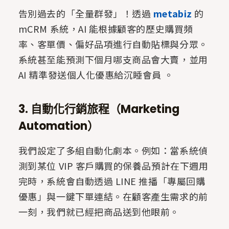
告別過去的「全量群發」！透過
metabiz
的
mCRM 系統，AI 能根據顧客的歷史購買頻
率、客單價、偏好品項進行自動貼標與分眾。
系統甚至能預測下個月哪支商品會大賣，並用
AI 精準發送個人化優惠給沉睡會員 。
3. 自動化行銷旅程（Marketing
Automation）
我們設定了多組自動化劇本。例如：當系統偵
測到某位 VIP 客戶購買的保養品預計在下週用
完時，系統會自動透過 LINE 推播「專屬回購
優惠」與一鍵下單連結。在顧客產生需求的前
一刻，我們就已經把商品送到他眼前。