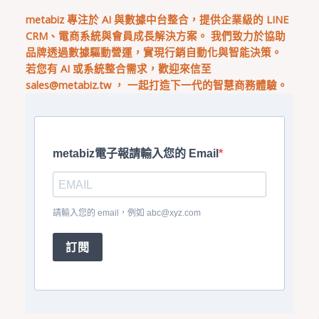
metabiz 專注於 AI 與數據中台整合，提供企業級的 LINE
CRM、電商系統與會員成長解決方案。 我們致力於協助
品牌透過數據驅動營運，實現行銷自動化與智能決策。
若您有 AI 或系統整合需求，歡迎來信至
sales@metabiz.tw
， 一起打造下一代的智慧商務體驗。
metabiz電子報請輸入您的 Email
請輸入您的 email，例如
abc@xyz.com
訂閱