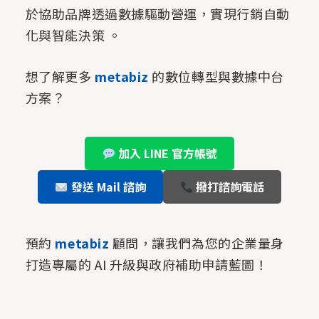
於協助品牌透過數據驅動營運，實現行銷自動
化與智能決策 。
想了解更多
metabiz
的數位轉型與數據中台
方案？
加入 LINE 官方帳號
發送 Mail 諮詢
撥打諮詢電話
預約
metabiz
顧問，讓我們為您的企業量身
打造專屬的 AI 升級與政府補助申請藍圖！