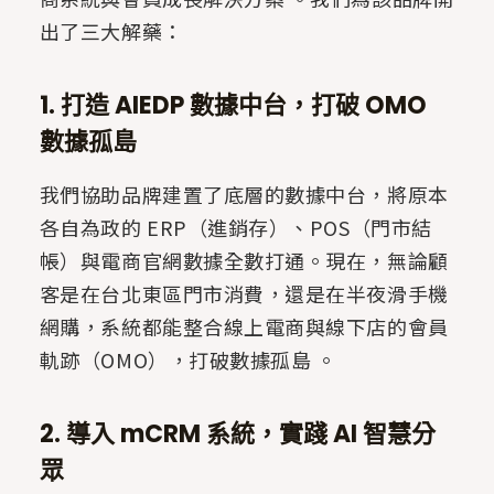
出了三大解藥：
1. 打造 AIEDP 數據中台，打破 OMO
數據孤島
我們協助品牌建置了底層的數據中台，將原本
各自為政的 ERP（進銷存）、POS（門市結
帳）與電商官網數據全數打通。現在，無論顧
客是在台北東區門市消費，還是在半夜滑手機
網購，系統都能整合線上電商與線下店的會員
軌跡（OMO），打破數據孤島 。
2. 導入 mCRM 系統，實踐 AI 智慧分
眾